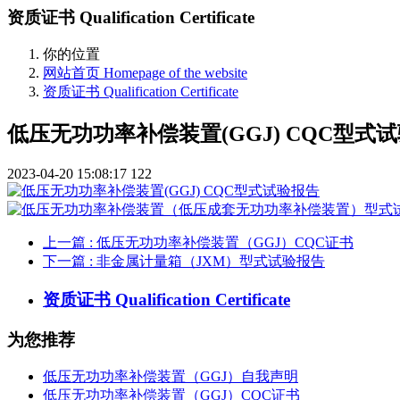
资质证书 Qualification Certificate
你的位置
网站首页 Homepage of the website
资质证书 Qualification Certificate
低压无功功率补偿装置(GGJ) CQC型式
2023-04-20 15:08:17
122
上一篇
: 低压无功功率补偿装置（GGJ）CQC证书
下一篇
: 非金属计量箱（JXM）型式试验报告
资质证书 Qualification Certificate
为您推荐
低压无功功率补偿装置（GGJ）自我声明
低压无功功率补偿装置（GGJ）CQC证书